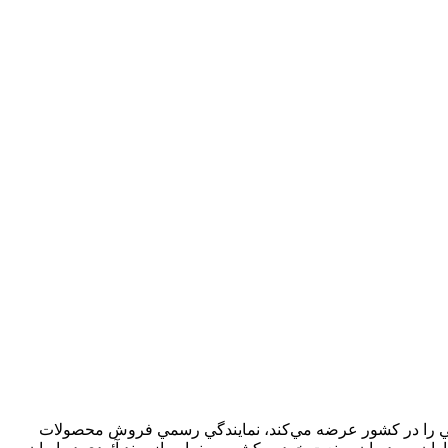
بي را در کشور عرضه مي‌کند، نمايندگي رسمي فروش محصولات