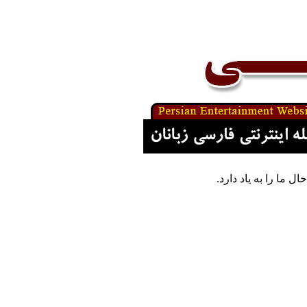
ا را به یاد دارد.