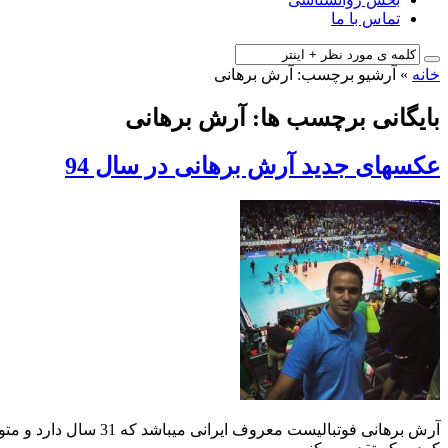
تماس با ما
خانه
»
آرشیو برچسب: آرش برهانی
بایگانی برچسب ها: آرش برهانی
عکسهای جدید آرش برهانی در سال 94
آرش برهانی فوتبالیست