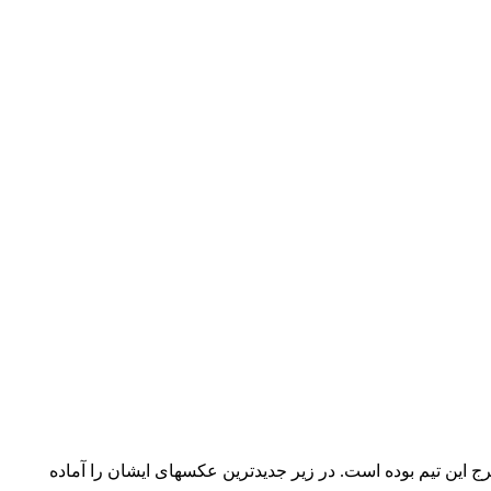
 و جزو بازیکنان مطرج این تیم بوده است. در زیر جدیدترین عکسهای ایشان را آماده