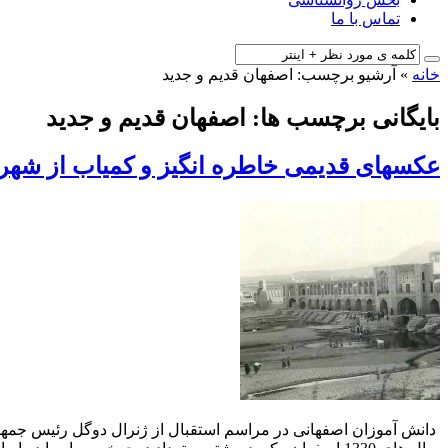
تماس با ما
خانه
»
آرشیو برچسب: اصفهان قدیم و جدید
بایگانی برچسب ها: اصفهان قدیم و جدید
عکسهای قدیمی خاطره انگیز و کمیاب از شهر