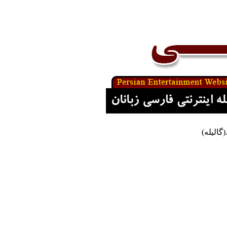
گالیله)