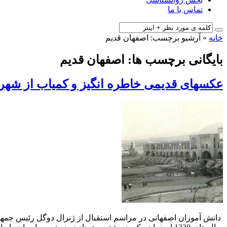
تماس با ما
خانه
»
آرشیو برچسب: اصفهان قدیم
بایگانی برچسب ها: اصفهان قدیم
عکسهای قدیمی خاطره انگیز و کمیاب از شهر