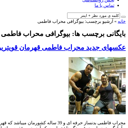
تماس با ما
خانه
»
آرشیو برچسب: بیوگرافی محراب فاطمی
بایگانی برچسب ها: بیوگرافی محراب فاطمی
عکسهای جدید محراب فاطمی قهرمان قویترین
محراب فاطمی بدنساز حرفه ای و 39 سا