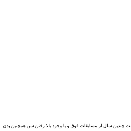
. وی بعد گذشت چندین سال از مسابقات فوق و با وجود بالا رفتن سن همچنین بدن