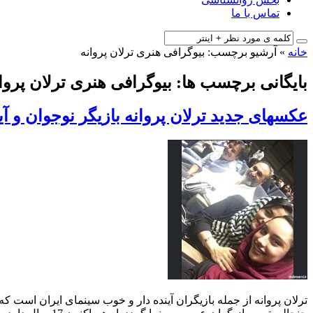
تماس با ما
خانه
»
آرشیو برچسب: بیوگرافی هنری ترلان پروانه
بایگانی برچسب ها: بیوگرافی هنری ترلان پروا
عکسهای جدید ترلان پروانه بازیگر نوجوان و آینده 
ترلان پروانه از جمله بازیگران آینده دار و خوب سینمای ایران است ک