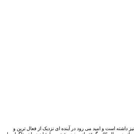
 داشته است و امید می رود در آینده ای نزدیک از فعال ترین و