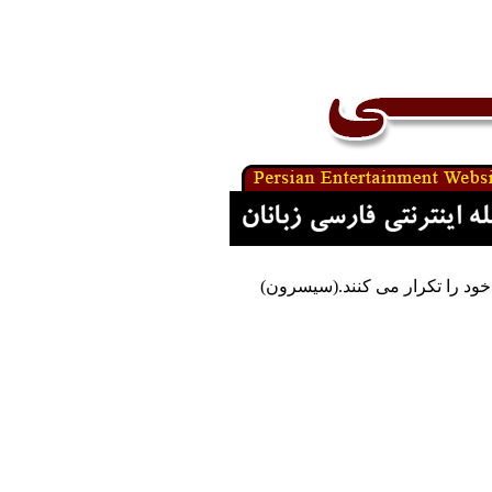
خود را تکرار می کنند.(سیسرون)