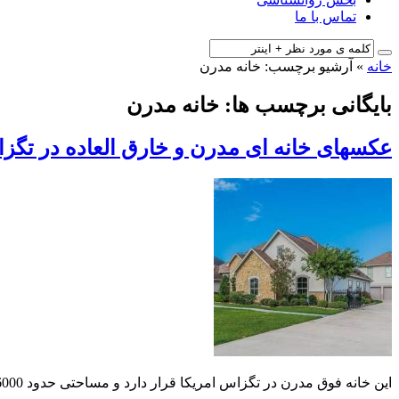
تماس با ما
خانه
»
آرشیو برچسب: خانه مدرن
بایگانی برچسب ها: خانه مدرن
عکسهای خانه ای مدرن و خارق العاده در تگزا