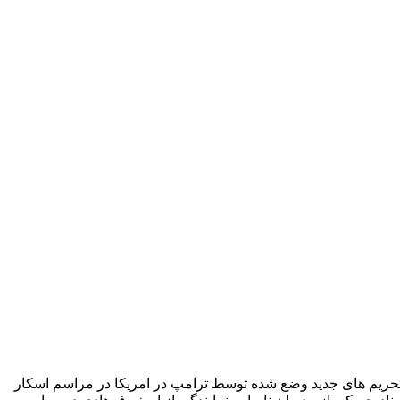
لیل تحریم های جدید وضع شده توسط ترامپ در امریکا در مراسم اسکار