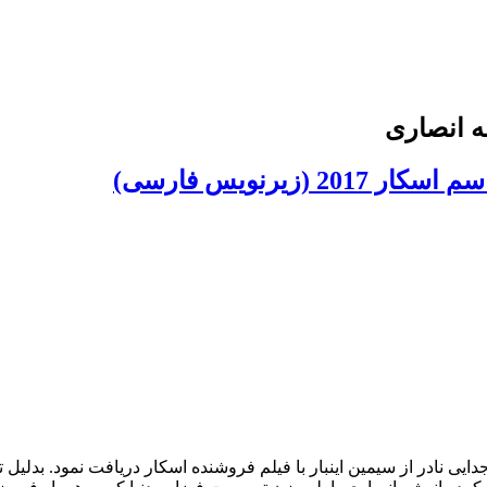
ه انصاری
زیرنویس فارسی)
 جدایی نادر از سیمین اینبار با فیلم فروشنده اسکار دریافت نمود. بد