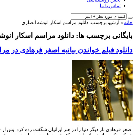
تماس با ما
خانه
»
آرشیو برچسب: دانلود مراسم اسکار انوشه انصاری
بایگانی برچسب ها: دانلود مراسم اسکار انوش
دانلود فیلم خواندن بیانیه اصغر فرهادی در مراسم اسکار 2017 (
اصغر فرهادی بار دیگر دنیا را در هنر ایرانیان شگفت زده کرد. پس از