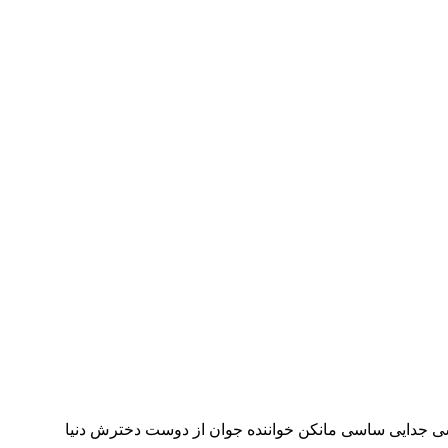
واشی جدایی ساسی مانکن خواننده جوان از دوست دخترش دنیا