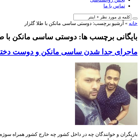
تماس با ما
خانه
»
آرشیو برچسب: دوستی ساسی مانکن با طلا گلزار
بایگانی برچسب ها: دوستی ساسی مانکن با طل
ماجرای جدا شدن ساسی مانکن و دوست دختر
بازیگران و خوانندگان چه در داخل کشور چه خارج کشور همراه سوژه 