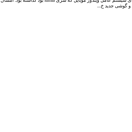
حضور کمرنگی داشت و بیشتر تمرکز خود را در سری گوشی
و گوشی جدید خ...