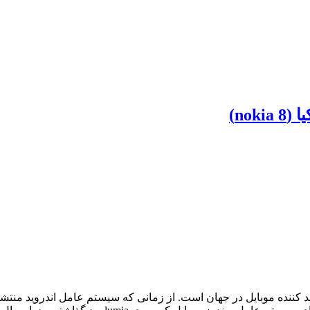
no)
د کننده موبایل در جهان است. از زمانی که سیستم عامل اندروید منت