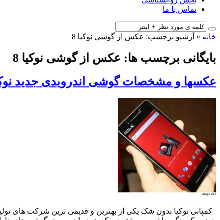
تماس با ما
خانه
»
آرشیو برچسب: عکس از گوشی نوکیا 8
بایگانی برچسب ها: عکس از گوشی نوکیا 8
عکسها و مشخصات گوشی اندرویدی جدید نوکیا (kia 8
کمپانی نوکیا بدون شک یکی از بهترین و قدیمی ترین شرکت های تولی