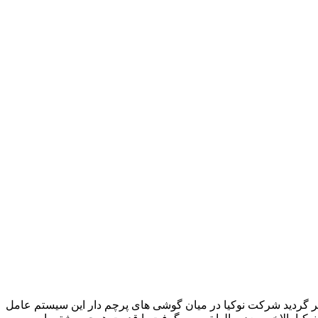
شر گردید شرکت نوکیا در میان گوشی های پرچم دار این سیستم عامل