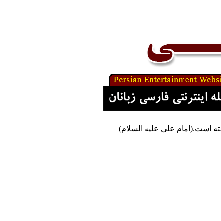
ه است.(امام علی علیه السلام)