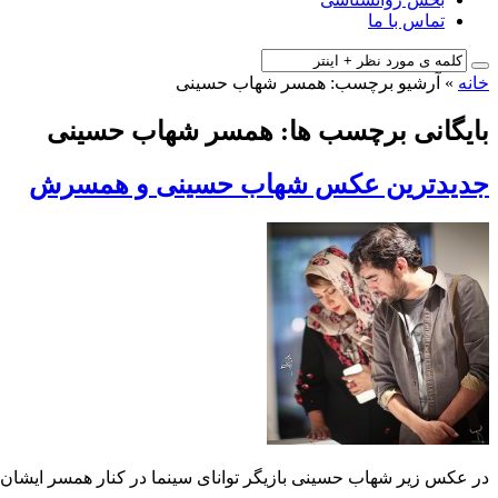
تماس با ما
خانه
»
آرشیو برچسب: همسر شهاب حسینی
بایگانی برچسب ها: همسر شهاب حسینی
جدیدترین عکس شهاب حسینی و همسرش
در عکس زیر شهاب حسینی بازیگر توانای سینما در کنار همسر ایشان پ