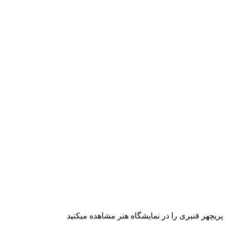
ريچهر قنبری را در نمایشگاه هنر مشاهده میکنید