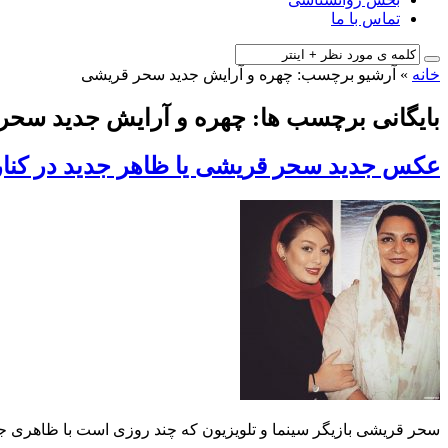
تماس با ما
خانه
»
آرشیو برچسب: چهره و آرایش جدید سحر قریشی
بایگانی برچسب ها: چهره و آرایش جدید سحر
عکس جدید سحر قریشی یا ظاهر جدید در کنار ت
سحر قریشی بازیگر سینما و تلویزیون که چند روزی است با ظاهری جد