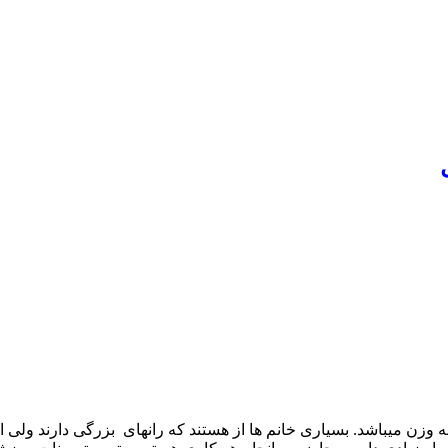
وزن میباشد. بسیاری خانم ها از هستند که رانهای بزرگی دارند ولی از 