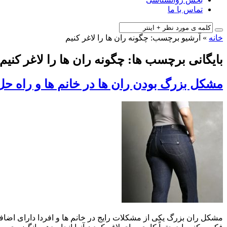
تماس با ما
خانه
»
آرشیو برچسب: چگونه ران ها را لاغر کنیم
بایگانی برچسب ها: چگونه ران ها را لاغر کنیم
مشکل بزرگ بودن ران ها در خانم ها و راه حل
مشکل ران بزرگ یکی از مشکلات رایج در خانم ها و افردا دارای اضافه 