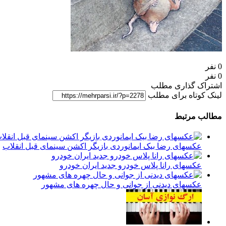
0 نفر
0 نفر
اشتراک گذاری مطلب
لینک کوتاه برای مطلب
مطالب مرتبط
عکسهای رضا بیک ایمانوردی بازیگر اکشن سینمای قبل انقلاب
عکسهای رانا پلاس خودرو جدید ایران خودرو
عکسهای دیدنی از جوانی و حال چهره های مشهور