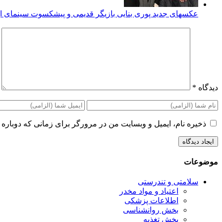
عکسهای جدید پوری بنایی بازیگر قدیمی و پیشکسوت سینمای ای
دیدگاه
*
ذخیره نام، ایمیل و وبسایت من در مرورگر برای زمانی که دوباره 
موضوعات
سلامتی و تندرستی
اعتیاد و مواد مخدر
اطلاعات پزشکی
بخش روانشناسی
بخش تغذیه