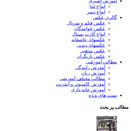
آموزش آشپزی
انواع غذا
انواع دسر
گالری عکس
عکس فیلم و سریال
عکس خوانندگان
انواع کارت پستال
عکسهای عاشقانه
عکسهای دیدنی
عکس مذهبی
عکس بازیگران
مطالب آموزشی
آموزش رانندگی
آموزش زبان
مطالب مختلف آموزشی
آموزش کامپیوتر و اینترنت
آموزش خانه داری
پست های ویژه
مطالب پر بحث