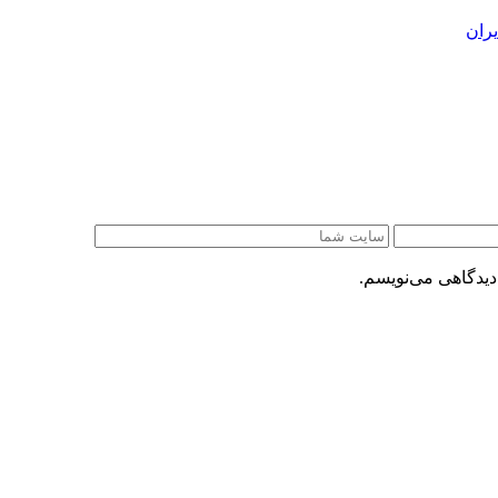
ران
دیدگاهی می‌نویسم.