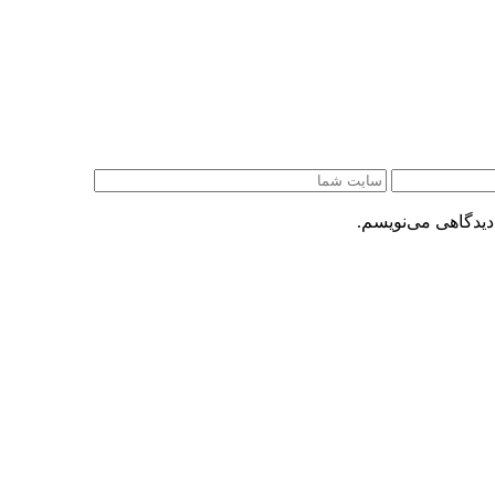
دیدگاهی می‌نویسم.