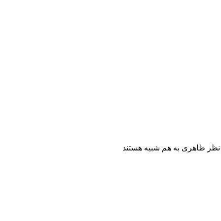
ز نظر ظاهری به هم شبیه هستند