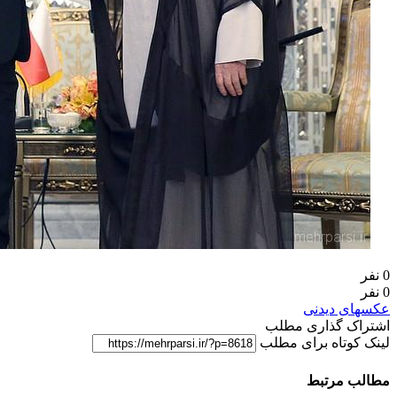
0 نفر
0 نفر
عکسهای دیدنی
اشتراک گذاری مطلب
لینک کوتاه برای مطلب
مطالب مرتبط