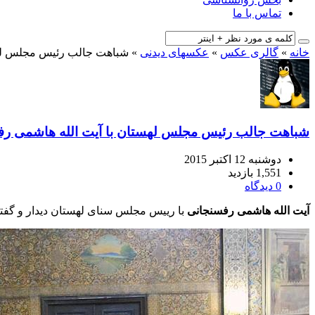
تماس با ما
خانه
»
گالری عکس
»
عکسهای دیدنی
»
شباهت جالب رئیس مجلس لهست
شباهت جالب رئیس مجلس لهستان با آیت‌ الله هاشمی ر
دوشنبه 12 اکتبر 2015
1,551 بازدید
0 دیدگاه
آیت الله هاشمی رفسنجانی
با رییس مجلس سنای لهستان دیدار و گفتگو