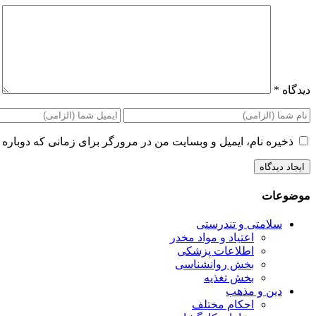
دیدگاه
*
ذخیره نام، ایمیل و وبسایت من در مرورگر برای زمانی که دوباره 
موضوعات
سلامتی و تندرستی
اعتیاد و مواد مخدر
اطلاعات پزشکی
بخش روانشناسی
بخش تغذیه
دین و مذهب
احکام مختلف