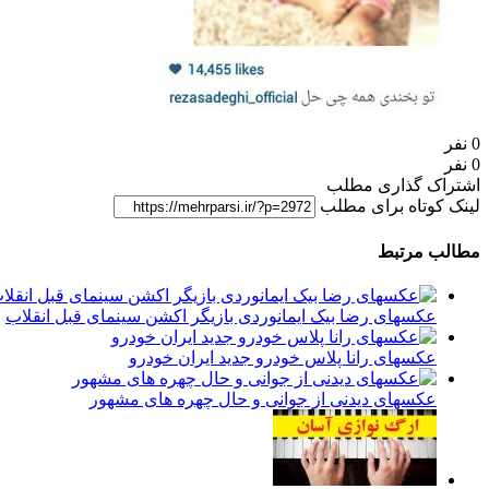
0 نفر
0 نفر
اشتراک گذاری مطلب
لینک کوتاه برای مطلب
مطالب مرتبط
عکسهای رضا بیک ایمانوردی بازیگر اکشن سینمای قبل انقلاب
عکسهای رانا پلاس خودرو جدید ایران خودرو
عکسهای دیدنی از جوانی و حال چهره های مشهور