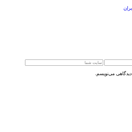
ران
دیدگاهی می‌نویسم.