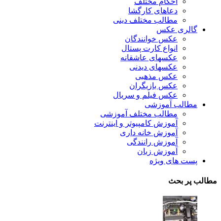
احکام مختلف
دعاهای کارگشا
مطالب مختلف دینی
گالری عکس
عکس خوانندگان
انواع کارت پستال
عکسهای عاشقانه
عکسهای دیدنی
عکس مذهبی
عکس بازیگران
عکس فیلم و سریال
مطالب آموزشی
مطالب مختلف آموزشی
آموزش کامپیوتر و اینترنت
آموزش خانه داری
آموزش رانندگی
آموزش زبان
پست های ویژه
مطالب پر بحث