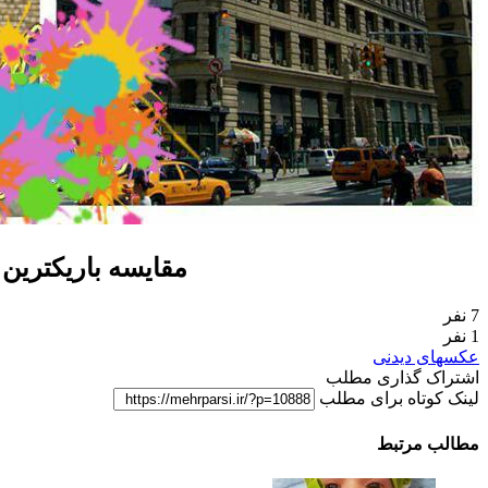
مقایسه باریکترین 
7 نفر
1 نفر
عکسهای دیدنی
اشتراک گذاری مطلب
لینک کوتاه برای مطلب
مطالب مرتبط