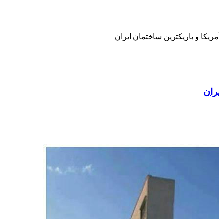
ریکا و باریکترین ساختمان ایران
ران