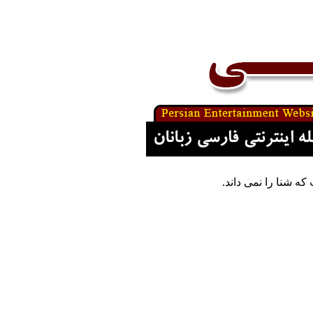
ه شنا را نمی داند.