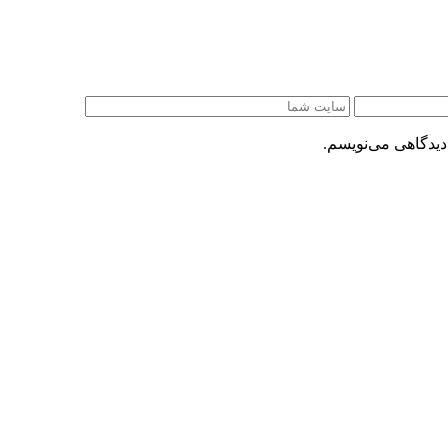
دیدگاهی می‌نویسم.