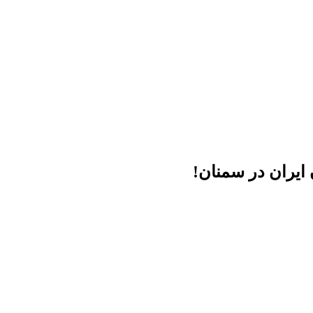
 ایران در سمنان!