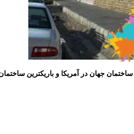
ساختمان جهان در آمریکا و باریکترین ساختمان