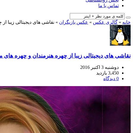
تماس با ما
خانه
»
گالری عکس
»
عکس بازیگران
»
نقاشی های دیجیتالی زیبا از
نقاشی های دیجیتالی زیبا از چهره هنرمندان و چهره های 
دوشنبه 3 اکتبر 2016
3,450 بازدید
0 دیدگاه