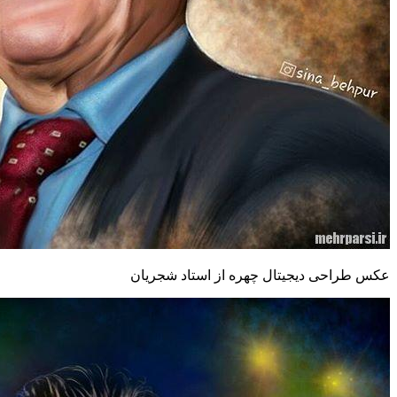
عکس طراحی دیجیتال چهره از استاد شجریان