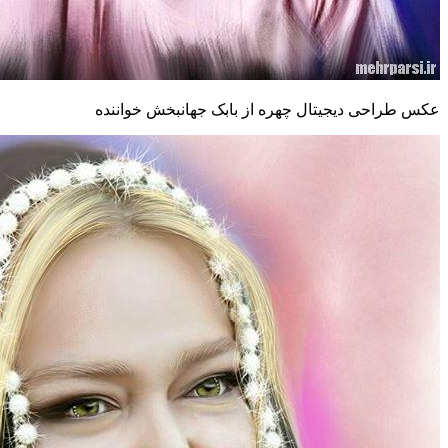
عکس طراحی دیجیتال چهره از بابک جهانبخش خواننده