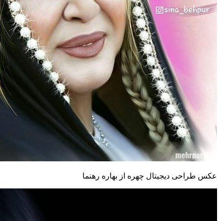
عکس طراحی دیجیتال چهره از بهاره رهنما