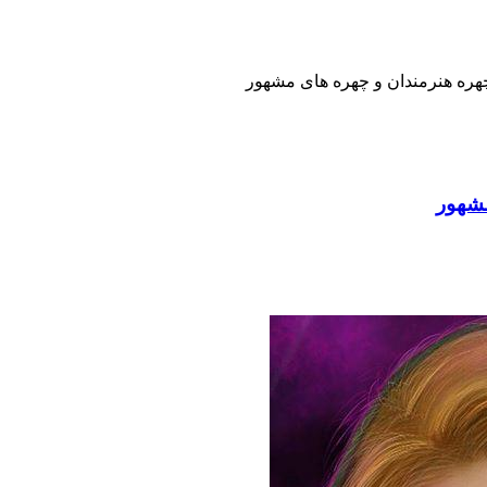
 چهره هنرمندان و چهره های مشهور
مشهور