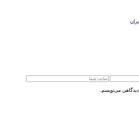
ران
دیدگاهی می‌نویسم.