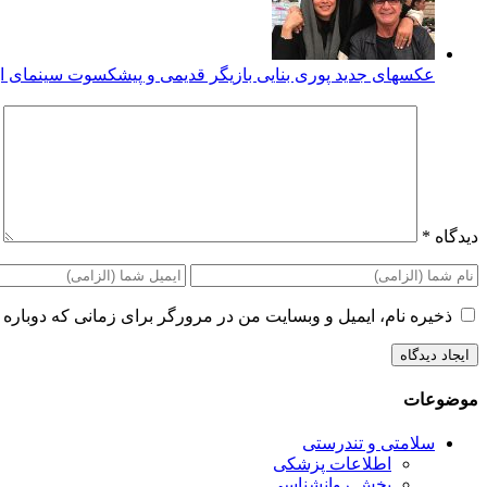
عکسهای جدید پوری بنایی بازیگر قدیمی و پیشکسوت سینمای ای
دیدگاه
*
ذخیره نام، ایمیل و وبسایت من در مرورگر برای زمانی که دوباره 
موضوعات
سلامتی و تندرستی
اطلاعات پزشکی
بخش روانشناسی