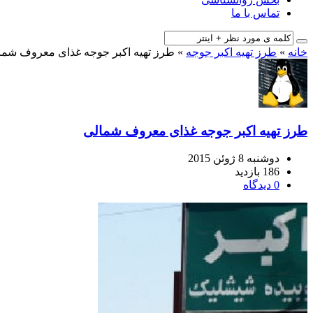
تماس با ما
خانه
»
طرز تهیه اکبر جوجه
»
طرز تهیه اکبر جوجه غذای معروف شما
طرز تهیه اکبر جوجه غذای معروف شمالی
دوشنبه 8 ژوئن 2015
186 بازدید
0 دیدگاه