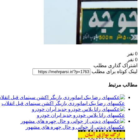
0 نفر
0 نفر
اشتراک گذاری مطلب
لینک کوتاه برای مطلب
مطالب مرتبط
عکسهای رضا بیک ایمانوردی بازیگر اکشن سینمای قبل انقلاب
عکسهای رانا پلاس خودرو جدید ایران خودرو
عکسهای دیدنی از جوانی و حال چهره های مشهور