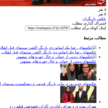
4 نفر
0 نفر
عکس بازیگران
اشتراک گذاری مطلب
لینک کوتاه برای مطلب
مطالب مرتبط
عکسهای رضا بیک ایمانوردی بازیگر اکشن سینمای قبل انقلاب
عکسهای دیدنی از جوانی و حال چهره های مشهور
عکسهای جدید پوری بنایی بازیگر قدیمی و پیشکسوت سینمای ای
مهران مدیری و بهرام رادان در اكران خصوصي فيلم زرد