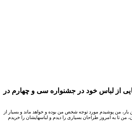
ایی از لباس خود در جشنواره سی و چهارم در
ر، من پوشيدم مورد توجه شخص من بوده و خواهد ماند و بسيار از
 من تا به امروز طراحان بسيارى را ديدم و لباسهايشان را خريدم