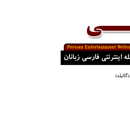
گالیله)