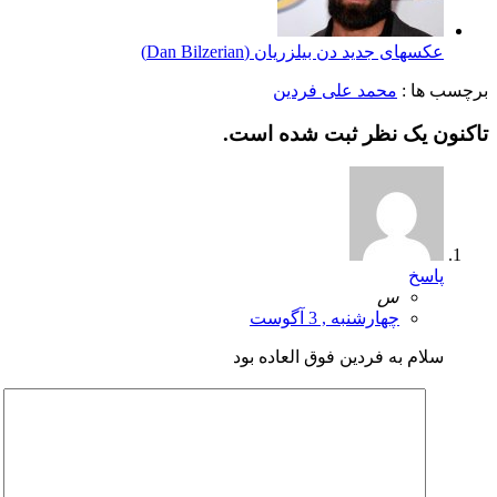
عکسهای جدید دن بیلزریان (Dan Bilzerian)
برچسب ها :
محمد علی فردین
تاکنون یک نظر ثبت شده است.
پاسخ
س
چهارشنبه , 3 آگوست
سلام به فردین فوق العاده بود