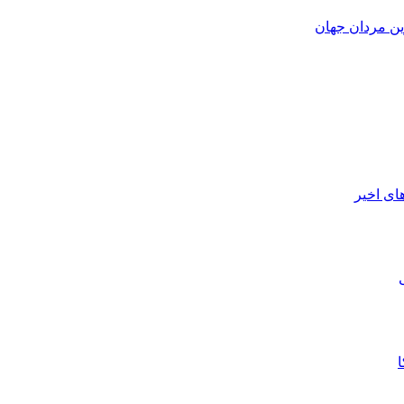
ین مردان جهان