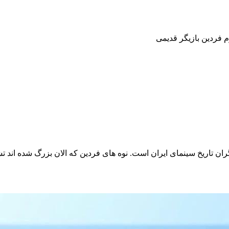
 فردین بازیگر قدیمی