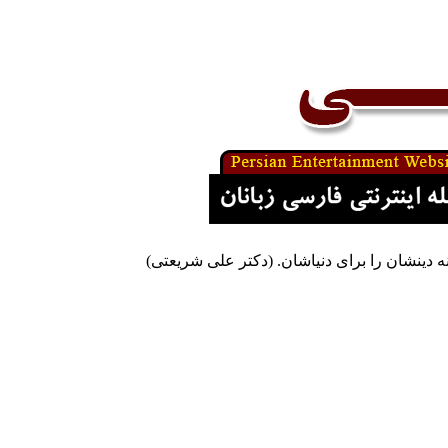
نه دینشان را برای دنیاشان. (دکتر علی شریعتی)