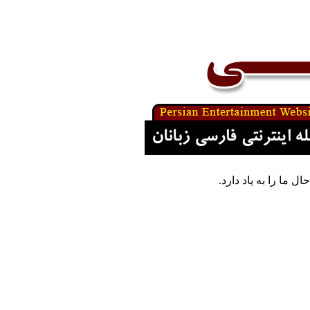
ا را به یاد دارد.