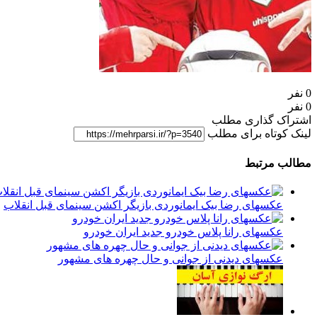
0 نفر
0 نفر
اشتراک گذاری مطلب
لینک کوتاه برای مطلب
مطالب مرتبط
عکسهای رضا بیک ایمانوردی بازیگر اکشن سینمای قبل انقلاب
عکسهای رانا پلاس خودرو جدید ایران خودرو
عکسهای دیدنی از جوانی و حال چهره های مشهور