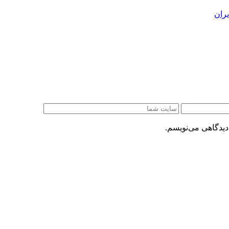
ران
دیدگاهی می‌نویسم.