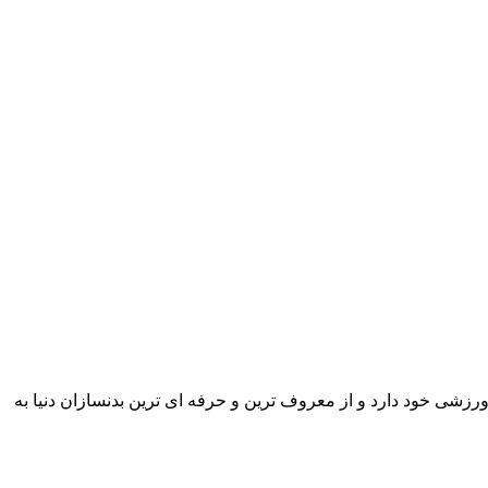
 را در کارنامه ورزشی خود دارد و از معروف ترین و حرفه ای ترین بدنسازان دنیا به