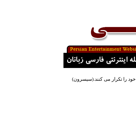
خود را تکرار می کنند.(سیسرون)