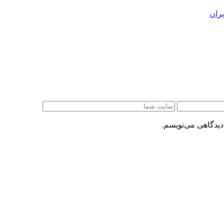
ران
دیدگاهی می‌نویسم.