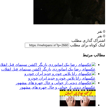
0 نفر
0 نفر
اشتراک گذاری مطلب
لینک کوتاه برای مطلب
مطالب مرتبط
عکسهای رضا بیک ایمانوردی بازیگر اکشن سینمای قبل انقلاب
عکسهای رانا پلاس خودرو جدید ایران خودرو
عکسهای دیدنی از جوانی و حال چهره های مشهور