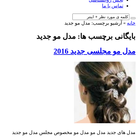
تماس با ما
خانه
»
آرشیو برچسب: مدل مو جدید
بایگانی برچسب ها: مدل مو جدید
مدل مو مجلسی جدید 2016
مدل های جدید مدل مو مدل مو مخصوص مجلس مدل مو جدید