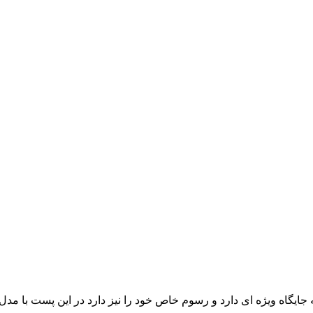
ایگاه ویژه ای دارد و رسوم خاص خود را نیز دارد در این پست با مدل