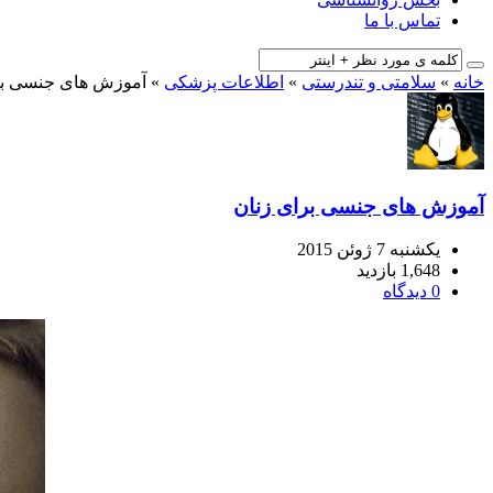
تماس با ما
خانه
»
سلامتی و تندرستی
»
اطلاعات پزشکی
»
آموزش های جنسی بر
آموزش های جنسی برای زنان
یکشنبه 7 ژوئن 2015
1,648 بازدید
0 دیدگاه