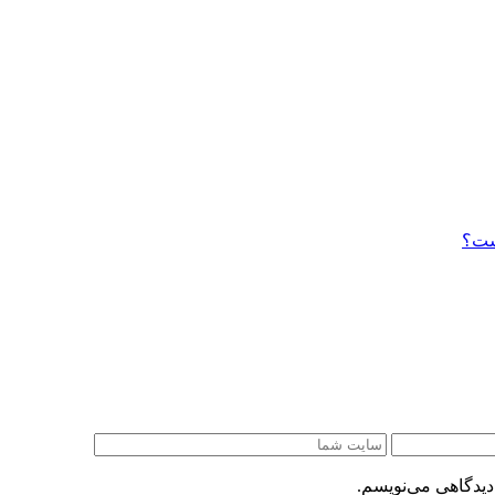
است؟
دیدگاهی می‌نویسم.