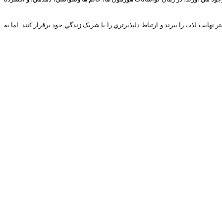
هايت لذت را ببرند و ارتباط دلپذيرتري را با شريک زندگي خود برقرار کنند. اما به