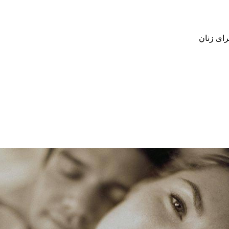
ای زنان