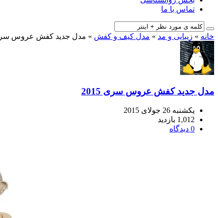
تماس با ما
خانه
»
زیبایی و مد
»
مدل کیف و کفش
»
مدل جدید کفش عروس سری 15
مدل جدید کفش عروس سری 2015
یکشنبه 26 جولای 2015
1,012 بازدید
0 دیدگاه