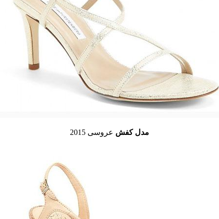
مدل کفش
عروسی 2015