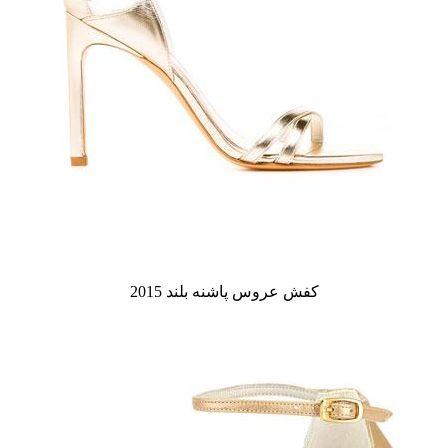
کفش عروس پاشنه بلند 2015