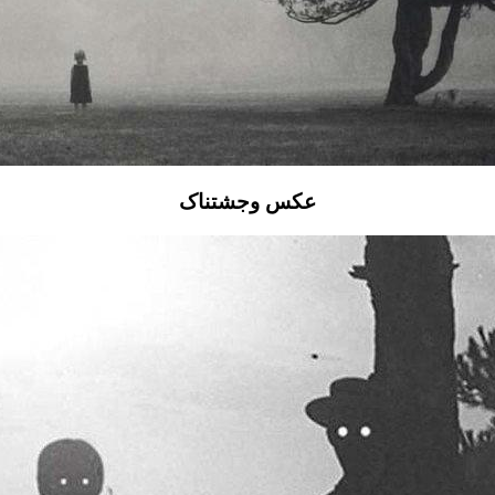
عکس وجشتناک