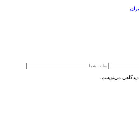
ران
دیدگاهی می‌نویسم.