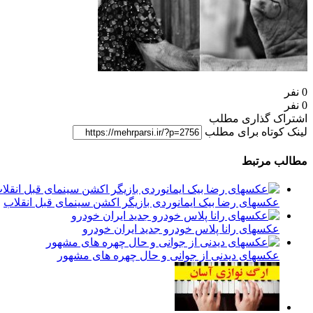
0 نفر
0 نفر
اشتراک گذاری مطلب
لینک کوتاه برای مطلب
مطالب مرتبط
عکسهای رضا بیک ایمانوردی بازیگر اکشن سینمای قبل انقلاب
عکسهای رانا پلاس خودرو جدید ایران خودرو
عکسهای دیدنی از جوانی و حال چهره های مشهور