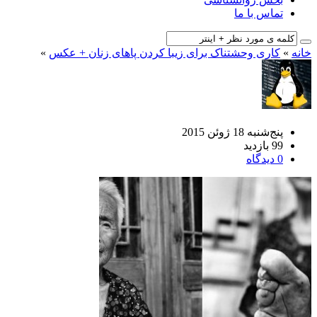
تماس با ما
خانه
»
کاری وحشتناک برای زیبا کردن پاهای زنان + عکس
»
پنج‌شنبه 18 ژوئن 2015
99 بازدید
0 دیدگاه