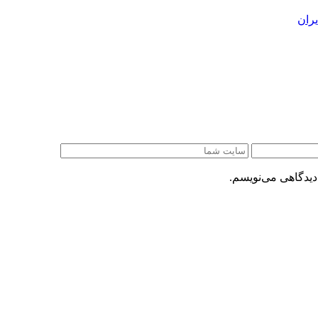
ران
دیدگاهی می‌نویسم.