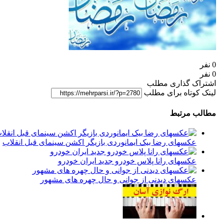
0 نفر
0 نفر
اشتراک گذاری مطلب
لینک کوتاه برای مطلب
مطالب مرتبط
عکسهای رضا بیک ایمانوردی بازیگر اکشن سینمای قبل انقلاب
عکسهای رانا پلاس خودرو جدید ایران خودرو
عکسهای دیدنی از جوانی و حال چهره های مشهور