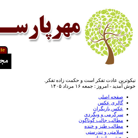
نیکوترین عادت تفکر است و حکمت زاده تفکر.
خوش آمدید - امروز : جمعه ۱۶ مرداد ۱۴۰۵
صفحه اصلی
گالری عکس
عکس بازیگران
سرگرمی و وبگردی
مطالب جالب گوناگون
مطالب طنز و خنده
سلامتی و تندرستی
بخش روانشناسی