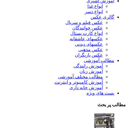
آموزش آشپزی
انواع غذا
انواع دسر
گالری عکس
عکس فیلم و سریال
عکس خوانندگان
انواع کارت پستال
عکسهای عاشقانه
عکسهای دیدنی
عکس مذهبی
عکس بازیگران
مطالب آموزشی
آموزش رانندگی
آموزش زبان
مطالب مختلف آموزشی
آموزش کامپیوتر و اینترنت
آموزش خانه داری
پست های ویژه
مطالب پر بحث