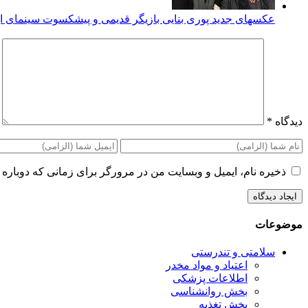
عکسهای جدید پوری بنایی بازیگر قدیمی و پیشکسوت سینمای ای
دیدگاه
*
ذخیره نام، ایمیل و وبسایت من در مرورگر برای زمانی که دوباره 
موضوعات
سلامتی و تندرستی
اعتیاد و مواد مخدر
اطلاعات پزشکی
بخش روانشناسی
بخش تغذیه