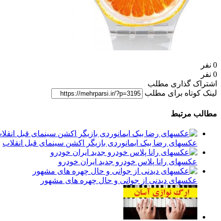
0 نفر
0 نفر
اشتراک گذاری مطلب
لینک کوتاه برای مطلب
مطالب مرتبط
عکسهای رضا بیک ایمانوردی بازیگر اکشن سینمای قبل انقلاب
عکسهای رانا پلاس خودرو جدید ایران خودرو
عکسهای دیدنی از جوانی و حال چهره های مشهور