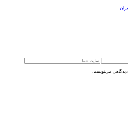
ران
دیدگاهی می‌نویسم.