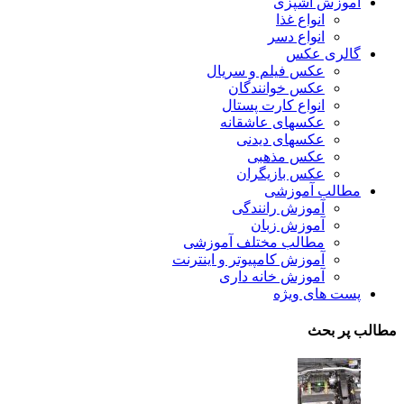
آموزش آشپزی
انواع غذا
انواع دسر
گالری عکس
عکس فیلم و سریال
عکس خوانندگان
انواع کارت پستال
عکسهای عاشقانه
عکسهای دیدنی
عکس مذهبی
عکس بازیگران
مطالب آموزشی
آموزش رانندگی
آموزش زبان
مطالب مختلف آموزشی
آموزش کامپیوتر و اینترنت
آموزش خانه داری
پست های ویژه
مطالب پر بحث