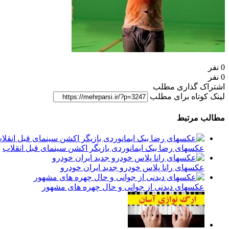
0 نفر
0 نفر
اشتراک گذاری مطلب
لینک کوتاه برای مطلب
مطالب مرتبط
عکسهای رضا بیک ایمانوردی بازیگر اکشن سینمای قبل انقلاب
عکسهای رانا پلاس خودرو جدید ایران خودرو
عکسهای دیدنی از جوانی و حال چهره های مشهور