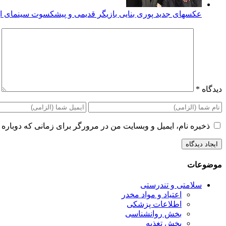
عکسهای جدید پوری بنایی بازیگر قدیمی و پیشکسوت سینمای ای
دیدگاه
*
ذخیره نام، ایمیل و وبسایت من در مرورگر برای زمانی که دوباره 
موضوعات
سلامتی و تندرستی
اعتیاد و مواد مخدر
اطلاعات پزشکی
بخش روانشناسی
بخش تغذیه