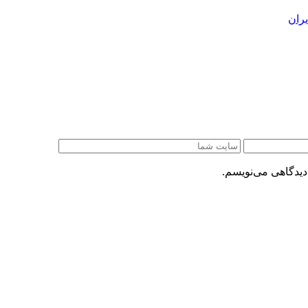
ران
دیدگاهی می‌نویسم.