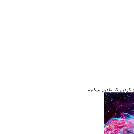
 کردیم که تقدیم میکنیم.