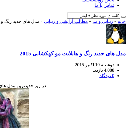
تماس با ما
خانه
»
زیبایی و مد
»
مطالب آرایشی و زیبایی
»
مدل های جدید رنگ و های
مدل های جدید رنگ و هایلایت مو کهکشانی 2015
دوشنبه 19 اکتبر 2015
4,088 بازدید
0 دیدگاه
در زیر جدیدترین مدل های