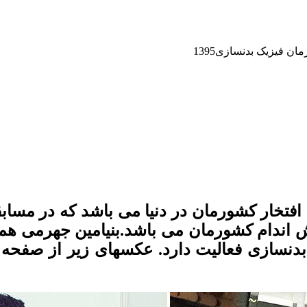
ن فیزیک بدنسازی1395
 افتخار کشورمان در دنیا می باشد که در مسا
که در رشته بدنسازی فعالیت دارد. عکسهای زیر ا