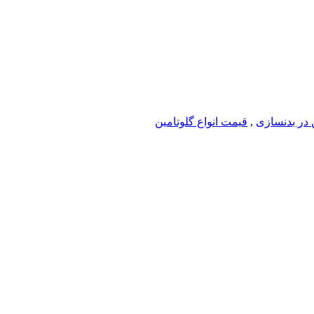
ن در بدنسازی
,
قیمت انواع گلوتامین