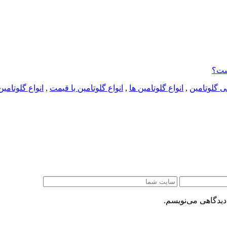
است؟
 گلوتامین
,
انواع گلوتامین ها
,
انواع گلوتامین با قیمت
,
انواع گلوتامی
دیدگاهی می‌نویسم.