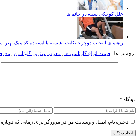
علل کوچکی سینه در خانم ها
راهنمای انتخاب دوچرخه ثابت نشسته یا ایستاده کدامیک بهتر 
برچسب ها :
قیمت انواع گلوتامین ها
,
معرفی بهترین گلوتامین
,
معرفی
دیدگاه
*
ذخیره نام، ایمیل و وبسایت من در مرورگر برای زمانی که دوباره 