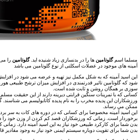
مسلما اسم
گلوتامین
ها را در بدنسازی زیاد شنیده اید.
گلوتامین
آمینه های موجود در عضلات اسکلتی از نوع گلوتامین می باشد
این اسید آمینه که به شکل مکمل نیز تهیه و عرضه می شود در افزایش 
شود که گلوتامین تاثیر قدرتمندی در افزایش میزان ترشح طبیعی هور
سوزی بر همگان روشن و ثابت شده است.
کسانی که با تمرینات سنگین قرابتی دیرینه دارند از این حقیقت مسلم 
ورزشکاران این پدیده مخرب را به نام پدیده کاتابولیسم می شناسند. 
ممکن می رساند.
این اسید آمینه مخصوصا برای کسانی که در دوره های کات به سر برده 
برخوردار است. زمانی که ورزشکاران قصد کم کردن از وزن خود را داشت
بدن شما برای کارکرد طبیعی خود نیاز به این اسید آمینه دارد. زمان
بدن شما برای تقویت دوباره سیستم ایمنی خود نیاز به وجود مقادیر قابل