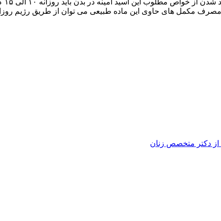
ی از دکتر متخصص زنان