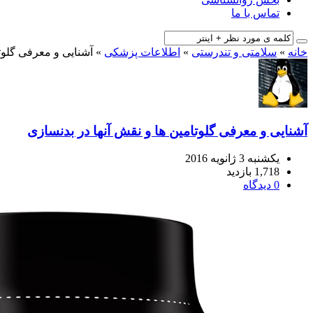
تماس با ما
خانه
»
سلامتی و تندرستی
»
اطلاعات پزشکی
»
آشنایی و معرفی گلوتا
آشنایی و معرفی گلوتامین ها و نقش آنها در بدنسازی
یکشنبه 3 ژانویه 2016
1,718 بازدید
0 دیدگاه