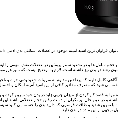
حجم سلول ها و در تشدید سنتز پروتئین در عضلات نقش مهمی را ایفا ک
مون رشد در بدن نیز داشته است. لازم به توضیح نیست که تاثیر هورم
آگاهی کامل دارند که پرداختن مداوم به تمرینات شدید بدنی خواه و ناخ
گفته می شود که مصرف مقادیر کافی از این اسید آمینه امکان و احتمال
و یا به قصد کم کردن از میزان چربی زاید در بدن خود تمرین کرده و ی
ه و در عین حال نیز نگران از دست رفتن حجم عضلانی باشند این اسید آ
ی که با تمرین شدید و طاقت فرسایی که دارید بدن را خسته می کنید س
 توجهی از این ماده در بدن دارد.