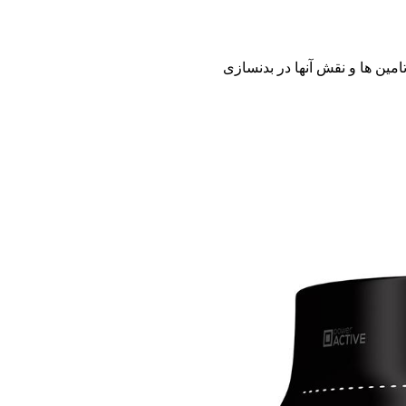
مین ها و نقش آنها در بدنسازی