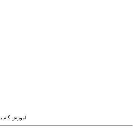
آموزش گام به