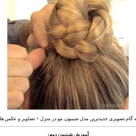
 گام تصویری جدیدترین مدل شینیون مو در منزل + تصاویر و عکس ها
آموزش شینیون دوم: