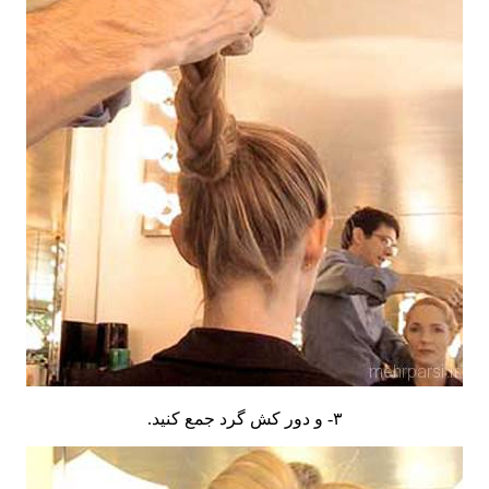
۳- و دور کش گرد جمع کنید.