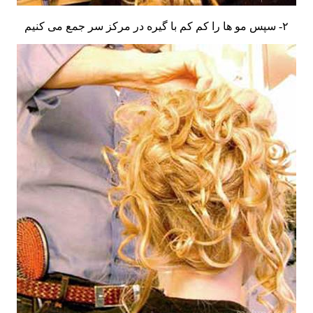
۲- سپس مو ها را کم کم با گیره در مرکز سر جمع می کنیم