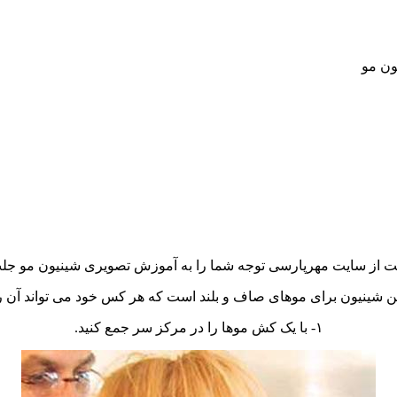
ن مو
ت از سایت مهرپارسی توجه شما را به آموزش تصویری شینیون مو جل
 شینیون برای موهای صاف و بلند است که هر کس خود می تواند آن را
۱- با یک کش موها را در مرکز سر جمع کنید.