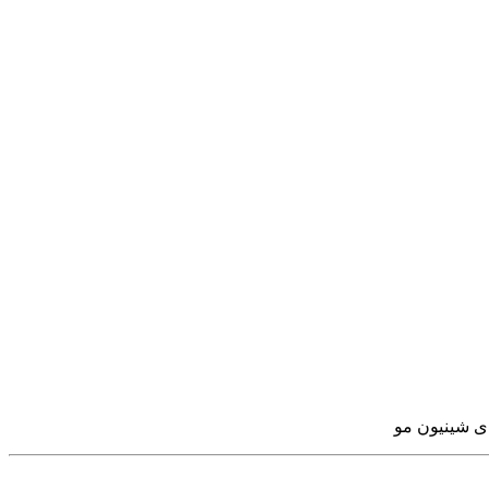
ی شینیون مو