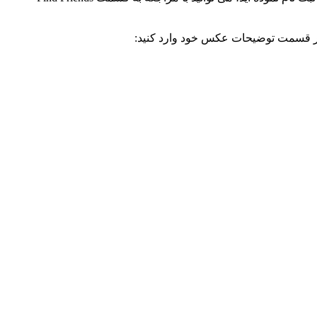
یر در قسمت توضیحات عکس خود وارد کنید: