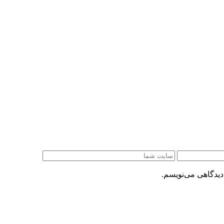
دیدگاهی می‌نویسم.