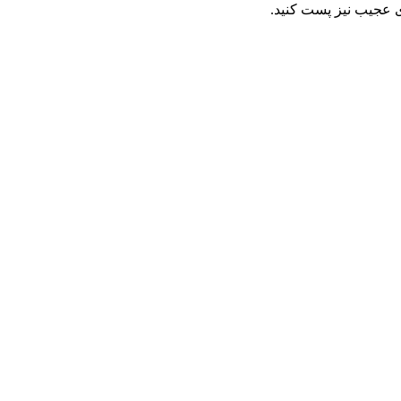
ی عجیب نیز پست کنید.