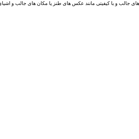
های جالب و با کیفیتی مانند عکس های طنز یا مکان های جالب و اشیا