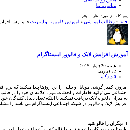
تماس با ما
خانه
»
مطالب آموزشی
»
آموزش کامپیوتر و اینترنت
»
آمورش افزایش 
آمورش افزایش لایک و فالوور اینستاگرام
شنبه 20 ژوئن 2015
672 بازدید
0 دیدگاه
امروزه کمتر گوشی موبایل و تبلتی را این روزها پیدا میکنید که نرم
اجتماعی می توانید خاطرات و لحظات مورد علاقه ی خود را در قالب ع
افزایش لایک و فالوور در شبکه اجتماعی اینستاگرام می باشد را مشاهد
1- دیگران را فالو کنید