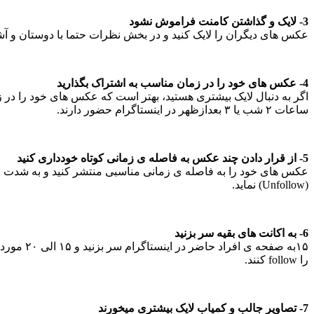
3- لایک و گذاشتن کامنت فراموش نشود
عکس های دیگران را لایک کنید و در بخش نظرات حتما با دوستان و آشنا
4- عکس های خود را در زمان مناسب به اشتراک بگذارید
ساعات ۲ شب یا ۳ بعدازظهر در اینستاگرام حضور دارند.
5- از قرار دادن چند عکس به فاصله ی زمانی کوتاه خودداری کنید
عکس های خود را به فاصله ی زمانی مناسبی منتشر کنید و به شدت از
(Unfollow) نماید.
6- به اکانت های بقیه سر بزنید
۱۵به صفح
را follow کنند.
7- تصاویر جالب و کمیاب لایک بیشتری میخورند