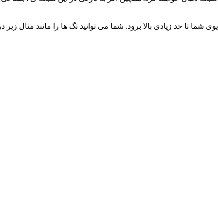
وی شما تا حد زیادی بالا برود. شما می توانید تگ ها را مانند مثال ز