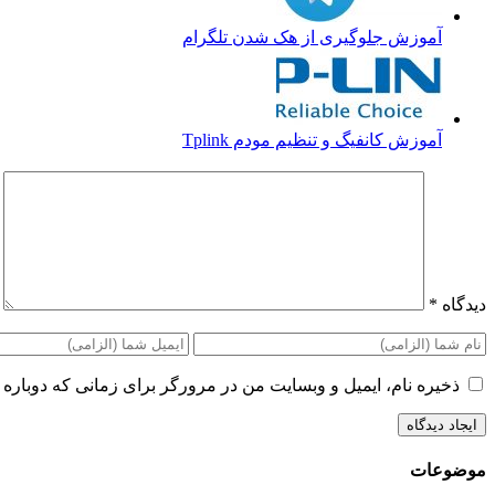
آموزش جلوگیری از هک شدن تلگرام
آموزش کانفیگ و تنظیم مودم Tplink
دیدگاه
*
ذخیره نام، ایمیل و وبسایت من در مرورگر برای زمانی که دوباره 
موضوعات