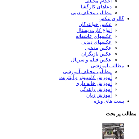
احکام مختلف
دعاهای کارگشا
مطالب مختلف دینی
گالری عکس
عکس خوانندگان
انواع کارت پستال
عکسهای عاشقانه
عکسهای دیدنی
عکس مذهبی
عکس بازیگران
عکس فیلم و سریال
مطالب آموزشی
مطالب مختلف آموزشی
آموزش کامپیوتر و اینترنت
آموزش خانه داری
آموزش رانندگی
آموزش زبان
پست های ویژه
مطالب پر بحث