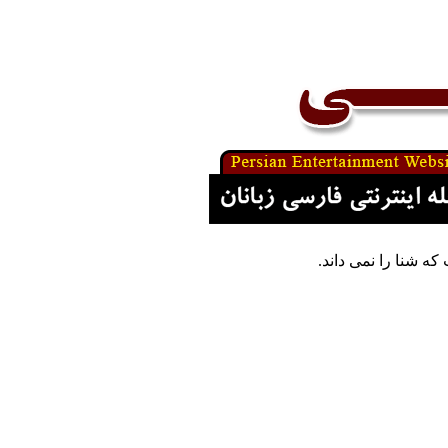
ه شنا را نمی داند.