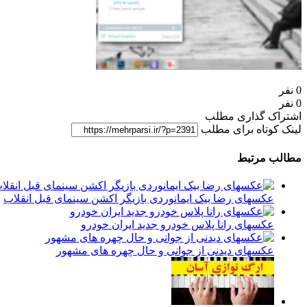
0 نفر
0 نفر
اشتراک گذاری مطلب
لینک کوتاه برای مطلب
مطالب مرتبط
عکسهای رضا بیک ایمانوردی بازیگر اکشن سینمای قبل انقلاب
عکسهای رانا پلاس خودرو جدید ایران خودرو
عکسهای دیدنی از جوانی و حال چهره های مشهور