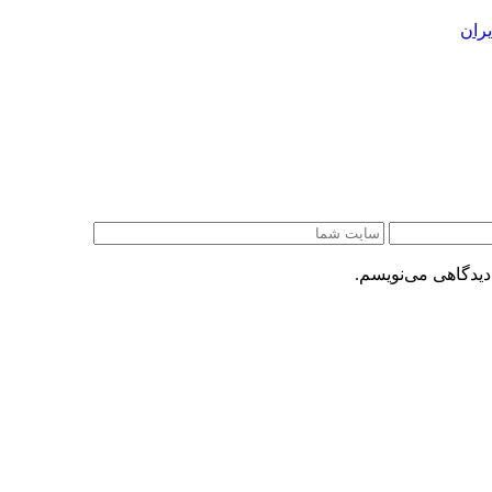
ران
دیدگاهی می‌نویسم.