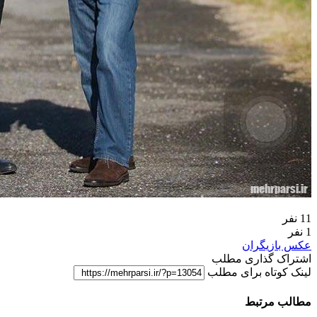
11 نفر
1 نفر
عکس بازیگران
اشتراک گذاری مطلب
لینک کوتاه برای مطلب
مطالب مرتبط