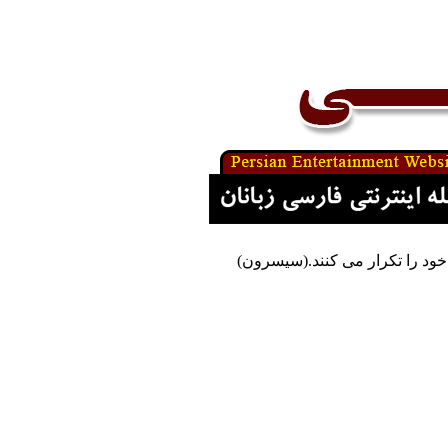
خود را تکرار می کنند.(سیسرون)