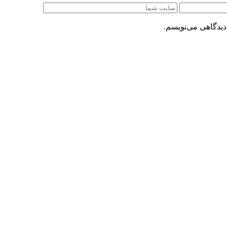
دیدگاهی می‌نویسم.