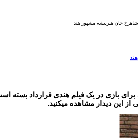
شاهرخ خان هنرپیشه مشهور هند
ند
برای بازی در یک فیلم هندی قرارداد بسته است
 از این دیدار مشاهده میکنید.