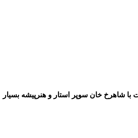
 با شاهرخ خان سوپر استار و هنرپیشه بسیار