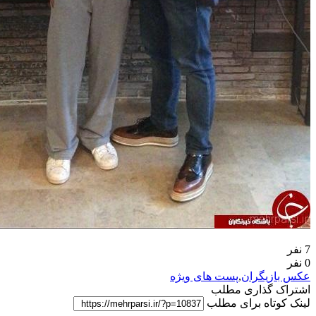
7 نفر
0 نفر
عکس بازیگران
,
پست های ویژه
اشتراک گذاری مطلب
لینک کوتاه برای مطلب