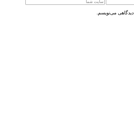
دیدگاهی می‌نویسم.