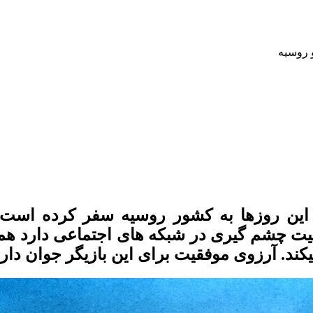
 روسیه
که این روزها به کشور روسیه سفر کرده ا
لیت چشم گیری در شبکه های اجتماعی دارد ه
د. آرزوی موفقیت برای این بازیگر جوان داری