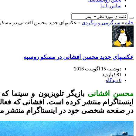
تماس با ما
خانه
»
سرگرمی و وبگردی
»
عکسهای جدید محسن افشانی در مسکو
عکسهای جدید محسن افشانی در مسکو روسیه
دوشنبه 15 آگوست 2016
981 بازدید
0 دیدگاه
محسن افشانی
بازیگر تلویزیون و سینما 
اینستاگرام منتشر کرده است. افشانی که فعا
در صفحه شخصی خود در اینستاگرام منتشر میکن