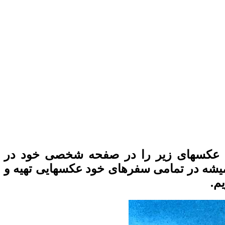
ست عکسهای زیر را در صفحه شخصی خود در
میشه در تمامی سفرهای خود عکسهایی تهیه و
م.