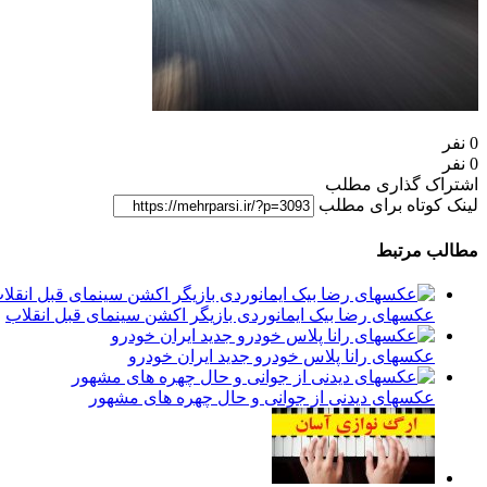
0 نفر
0 نفر
اشتراک گذاری مطلب
لینک کوتاه برای مطلب
مطالب مرتبط
عکسهای رضا بیک ایمانوردی بازیگر اکشن سینمای قبل انقلاب
عکسهای رانا پلاس خودرو جدید ایران خودرو
عکسهای دیدنی از جوانی و حال چهره های مشهور