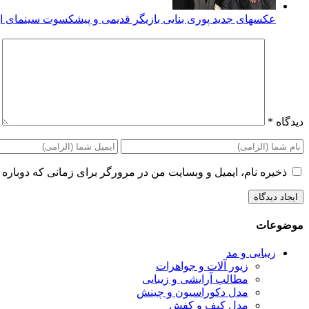
عکسهای جدید پوری بنایی بازیگر قدیمی و پیشکسوت سینمای ای
دیدگاه
*
ذخیره نام، ایمیل و وبسایت من در مرورگر برای زمانی که دوباره 
موضوعات
زیبایی و مد
زیور آلات و جواهرات
مطالب آرایشی و زیبایی
مدل دکوراسیون و چینش
مدل کیف و کفش