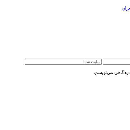
ران
دیدگاهی می‌نویسم.