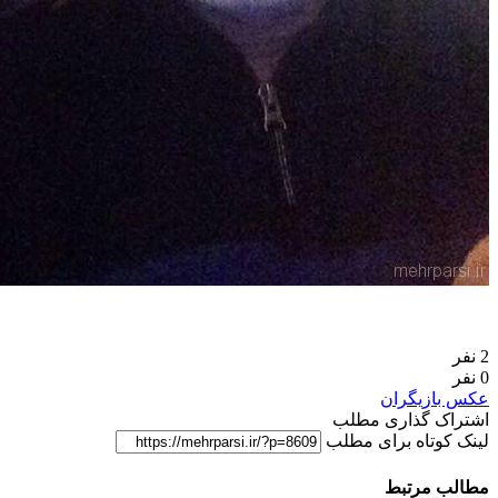
2 نفر
0 نفر
عکس بازیگران
اشتراک گذاری مطلب
لینک کوتاه برای مطلب
مطالب مرتبط