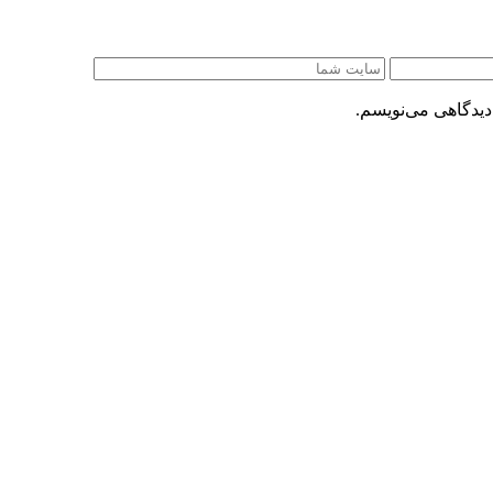
دیدگاهی می‌نویسم.