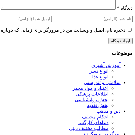
دیدگاه
*
ذخیره نام، ایمیل و وبسایت من در مرورگر برای زمانی که دوباره 
موضوعات
آموزش آشپزی
انواع دسر
انواع غذا
سلامتی و تندرستی
اعتیاد و مواد مخدر
اطلاعات پزشکی
بخش روانشناسی
بخش تغذیه
دین و مذهب
احکام مختلف
دعاهای کارگشا
مطالب مختلف دینی
سرگرمی و وبگردی