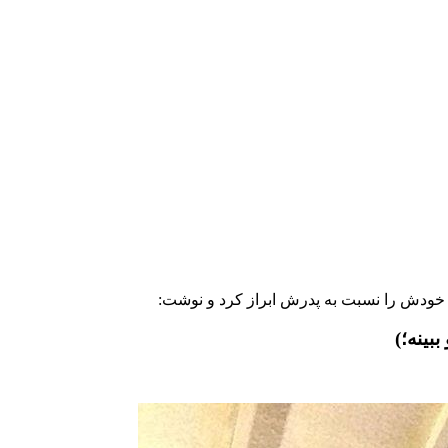
ی خودش را نسبت به پدرش ابراز کرد و نوشت:
بينه؛)