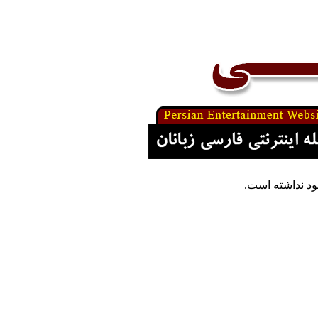
د نداشته است.