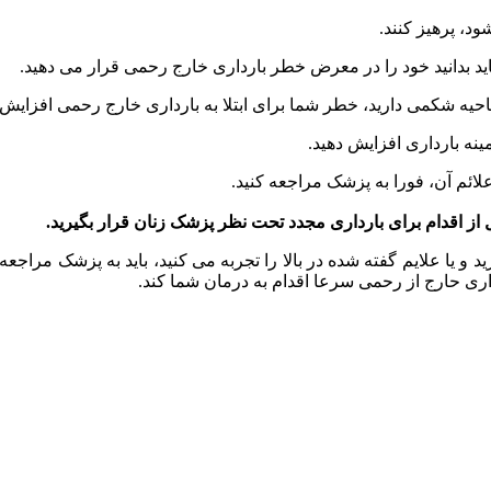
د، پرهیز کنند.
ید بدانید خود را در معرض خطر بارداری خارج رحمی قرار می دهید.
مینه بارداری افزایش دهید.
علائم آن، فورا به پزشک مراجعه کنید.
بل از اقدام برای بارداری مجدد تحت نظر پزشک زنان قرار بگیرید.
 یا علایم گفته شده در بالا را تجربه می کنید، باید به پزشک مراجعه
داری حارج از رحمی سرعا اقدام به درمان شما کند.