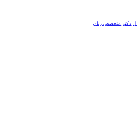
ی از دکتر متخصص زنان