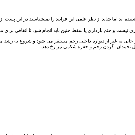
نیده اید اما شاید از نظر علمی این فرایند را نمیشناسید در این پست ا
 نیست و ختم بارداری یا سقط جنین باید انجام شود تا اتفاقی برای ماد
مثل تخمدان، گردن رحم و حفره شکمی نیز رخ دهد.