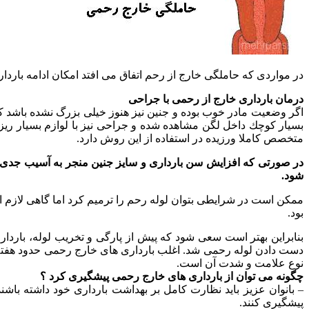
در مواردی که حاملگی خارج از رحم اتفاق می افتد امکان ادامه بارد
درمان بارداری خارج از رحمی با جراحی
اگر وضعیت مادر خوب بوده و جنین نیز هنوز خیلی بزرگ نشده باشد كه
بسیار كوچك داخل لگن مشاهده شده و جراحی نیز با لوازم بسیار ریز 
متخصص كاملا ورزیده در استفاده از این روش دارد.
در صورتی كه افزایش سن بارداری و سایز جنین منجر به آسیب جدی د
شود.
بود.
بنابراین بهتر است سعی شود كه پیش از پارگی و تخریب لوله، باردار
نوع علامت و شدت آن است.
چگونه می توان از بارداری های خارج رحمی پیشگیری کرد ؟
– بانوان عزیز باید نظارت کامل بر بهداشت بارداری خود داشته باشند
پیشگیری کنند.