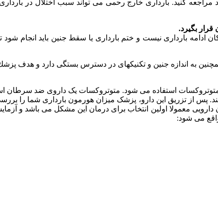
د مراجعه کنید. بارداری خارج رحمی می تواند سبب اختلال در باردا
قرار بگیرد.
کان ادامه بارداری نیست و ختم بارداری یا سقط جنین باید انجام شود ت
ین به اندازه جنین و تكنیكهای در دسترس بستگی دارد و هدف پزشك 
ی متوتروکسات استفاده می شود. متوتروکسات یک داروی ضد سرطان اس
ارویی معمولا اولین انتخاب برای درمان این مشکل می باشد و آزمایش
اقع می شود: