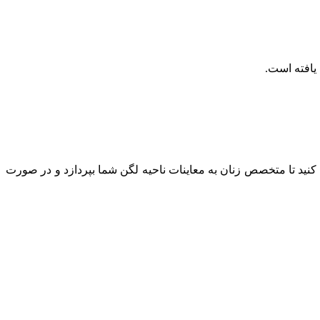
 کنید تا متخصص زنان به معاینات ناحیه لگن شما بپردازد و در صورت