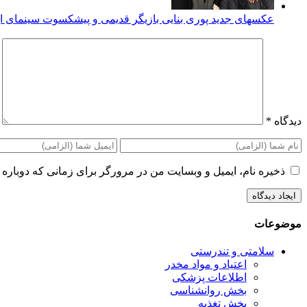
عکسهای جدید پوری بنایی بازیگر قدیمی و پیشکسوت سینمای ای
دیدگاه
*
ذخیره نام، ایمیل و وبسایت من در مرورگر برای زمانی که دوباره 
موضوعات
سلامتی و تندرستی
اعتیاد و مواد مخدر
اطلاعات پزشکی
بخش روانشناسی
بخش تغذیه