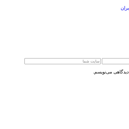
ران
دیدگاهی می‌نویسم.