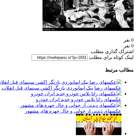
0 نفر
0 نفر
اشتراک گذاری مطلب
لینک کوتاه برای مطلب
مطالب مرتبط
عکسهای رضا بیک ایمانوردی بازیگر اکشن سینمای قبل انقلاب
عکسهای رانا پلاس خودرو جدید ایران خودرو
عکسهای دیدنی از جوانی و حال چهره های مشهور