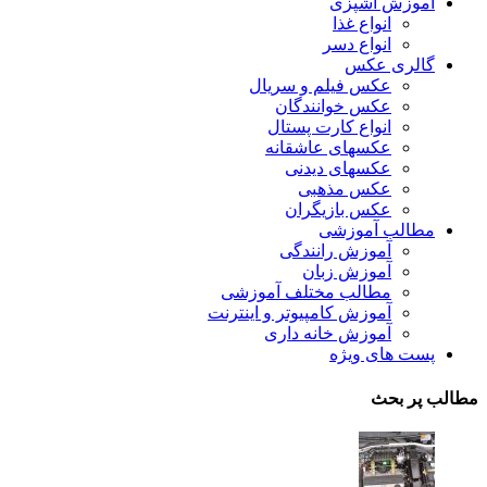
آموزش آشپزی
انواع غذا
انواع دسر
گالری عکس
عکس فیلم و سریال
عکس خوانندگان
انواع کارت پستال
عکسهای عاشقانه
عکسهای دیدنی
عکس مذهبی
عکس بازیگران
مطالب آموزشی
آموزش رانندگی
آموزش زبان
مطالب مختلف آموزشی
آموزش کامپیوتر و اینترنت
آموزش خانه داری
پست های ویژه
مطالب پر بحث