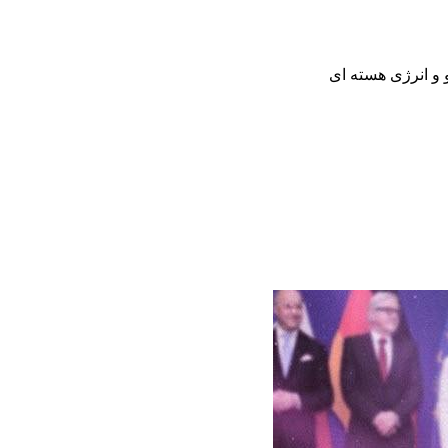
 و انرژی هسته ای