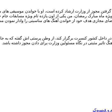
ی گرفتن مجوز از وزارت ارشاد کرده است، او با خواندن موسیقی های 
ژه ماه مبارک رمضان، من یکی از اون یازده تام ویژه مسابقات جام جه
ضای مجازی هدف خود از خواندن آهنگ های مناسبتی را وادار نمودن مسئ
د در داخل کشور کنسرت برگزار کند، از وطن پرستی اش گفته که به جا
نگ تاثیر مثبتی در نگاه مسئولین وزارت برای دادن مجوز داشته باشد.
م و فیسبوک