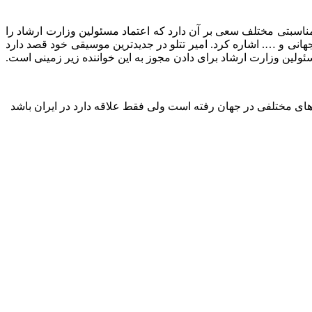
مناسبتی مختلف سعی بر آن دارد که اعتماد مسئولین وزارت ارشاد را
انی و …. اشاره کرد. امیر تتلو در جدیدترین موسیقی خود قصد دارد
ولین وزارت ارشاد برای دادن مجوز به این خواننده زیر زمینی است.
های مختلفی در جهان رفته است ولی فقط علاقه دارد در ایران باشد