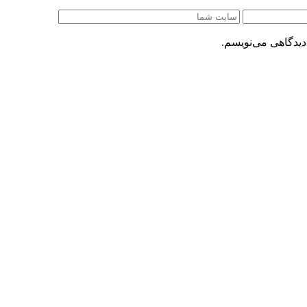
دیدگاهی می‌نویسم.