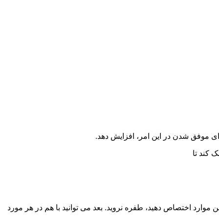
رای موفق شدن در این امر، افزایش دهد.
 کند تا
ین موارد اختصاص دهید، طفره نروید. بعد می توانید با هم در هر مورد