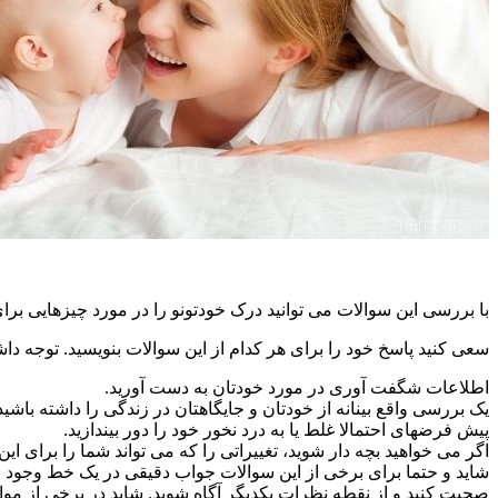
با بررسی این سوالات می توانید درک خودتونو را در مورد چیزهایی برا
سعی کنید پاسخ خود را برای هر کدام از این سوالات بنویسید. توجه داش
اطلاعات شگفت آوری در مورد خودتان به دست آورید.
یک بررسی واقع بینانه از خودتان و جایگاهتان در زندگی را داشته باشید
پیش فرضهای احتمالا غلط یا به درد نخور خود را دور بیندازید.
اگر می خواهید بچه دار شوید، تغییراتی را که می تواند شما را برای این
شاید و حتما برای برخی از این سوالات جواب دقیقی در یک خط وجود ندارد
صحبت کنید و از نقطه نظرات یکدیگر آگاه شوید. شاید در برخی از موار