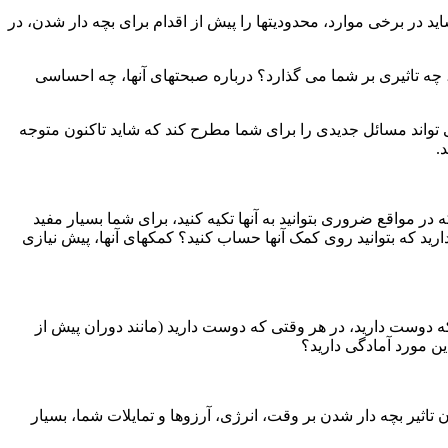
 در برخی موارد، محدودیتها را پیش از اقدام برای بچه دار شدن، در
، چه تاثیری بر شما می گذارد؟ درباره صبحتهای آنها، چه احساسی
 تواند مسائل جدیدی را برای شما مطرح کند که شاید تاکنون متوجه
.
در مواقع ضروری بتوانید به آنها تکیه کنید، برای شما بسیار مفید
ارید که بتوانید روی کمک آنها حساب کنید؟ کمکهای آنها، پیش نیازی
که دوست دارید، در هر وقتی که دوست دارید (مانند دوران پیش از
 این مورد آمادگی دارید؟
 تاثیر بچه دار شدن بر وقت، انرژی، آرزوها و تمایلات شما، بسیار