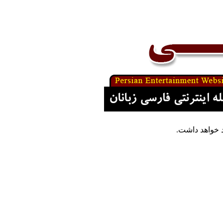
 خواهد داشت.