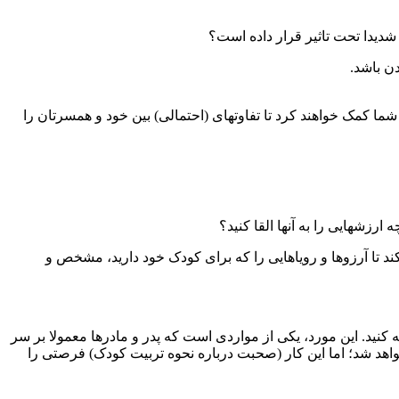
 شدیدا تحت تاثیر قرار داده است؟
ن باشد.
شما کمک خواهند کرد تا تفاوتهای (احتمالی) بین خود و همسرتان را
رزشهایی را به آنها القا کنید؟
د تا آرزوها و رویاهایی را که برای کودک خود دارید، مشخص و
ه کنید. این مورد، یکی از مواردی است که پدر و مادرها معمولا بر سر
ه نخواهد شد؛ اما این کار (صحبت درباره نحوه تربیت کودک) فرصتی را