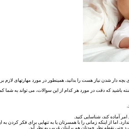
ی بچه دار شدن نیاز هست را بدانید، همینطور در مورد مهارتهای لازم ب
ته باشید که دقت در مورد هر کدام از این سوالات، می تواند به شما کمک
.
 امر آماده کند، شناسایی کنید.
. اما از اینکه زمانی را با همسرتان یا به تنهایی برای فکر کردن به ا
د حتی نقطه نظر خودتان هم برایتان غریب به نظر آید.