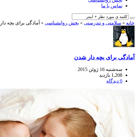
تماس با ما
خانه
»
سلامتی و تندرستی
»
بخش روانشناسی
»
آمادگی برای بچه دا
آمادگی برای بچه دار شدن
سه‌شنبه 16 ژوئن 2015
1,208 بازدید
0 دیدگاه