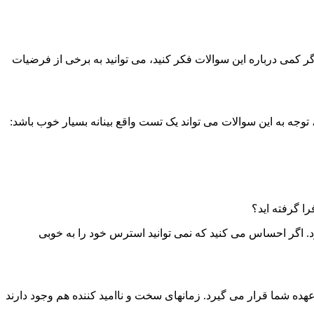
گر کمی درباره این سوالات فکر کنید، می توانید به برخی از فرضیات
وجه به این سوالات می تواند یک تست واقع بینانه بسیار خوب باشد:
ا گرفته اید؟
رد. اگر احساس می کنید که نمی توانید استرس خود را به خوبی
عهده شما قرار می گیرد. زمانهای سخت و ناامید کننده هم وجود دارند