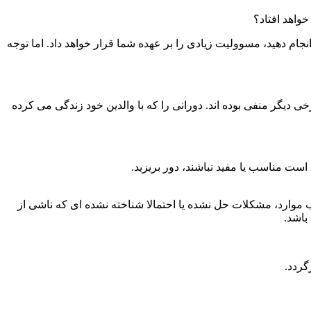
واهد افتاد؟
نجام دهید، مسوولیت زیادی را بر عهده شما قرار خواهد داد. اما توجه
خی دیگر منفی بوده اند. دورانی را که با والدین خود زندگی می کرده
است مناسب یا مفید نباشند، دور بریزید.
 موارد، مشکلات حل نشده یا احتمالا شناخته نشده ای که ناشی از
باشد.
گردد.