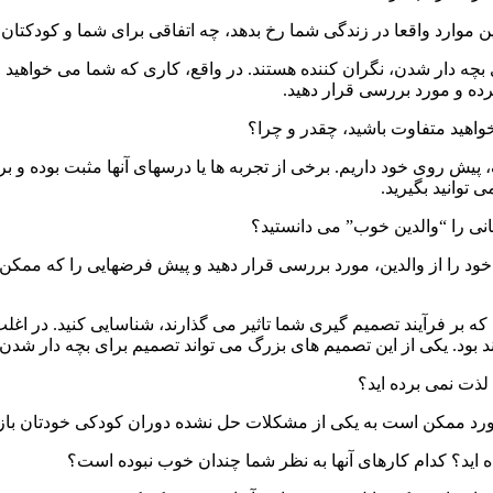
 موارد واقعا در زندگی شما رخ بدهد، چه اتفاقی برای شما و کودکتان خ
 بچه دار شدن، نگران کننده هستند. در واقع، کاری که شما می خواهید ا
کرده و مورد بررسی قرار دهید.
خواهید متفاوت باشید، چقدر و چرا؟
پیش روی خود داریم. برخی از تجربه ها یا درسهای آنها مثبت بوده و بر
 توانید بگیرید.
نی را “والدین خوب” می دانستید؟
خود را از والدین، مورد بررسی قرار دهید و پیش فرضهایی را که ممکن 
بر فرآیند تصمیم گیری شما تاثیر می گذارند، شناسایی کنید. در اغلب
ود. یکی از این تصمیم های بزرگ می تواند تصمیم برای بچه دار شدن 
لذت نمی برده اید؟
مورد ممکن است به یکی از مشکلات حل نشده دوران کودکی خودتان باز
ه اید؟ کدام کارهای آنها به نظر شما چندان خوب نبوده است؟