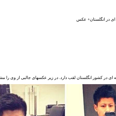
 ای در انگلستان+ عکس